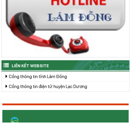
LIÊN KẾT WEBSITE
Cổng thông tin tỉnh Lâm Đồng
Cổng thông tin điện tử huyện Lạc Dương