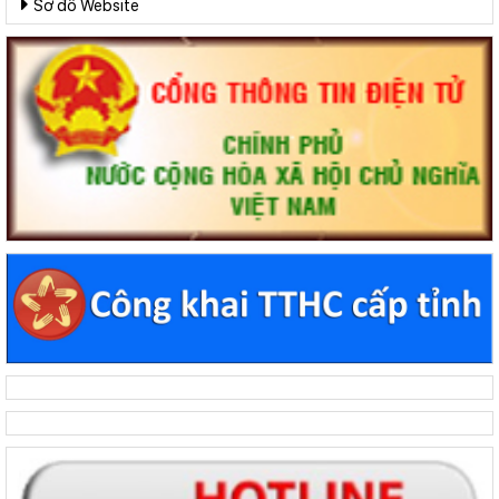
Sơ đồ Website