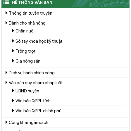
HỆ THỐNG VĂN BẢN
Thông tin tuyên truyền
Dành cho nhà nông
Chăn nuôi
Sổ tay khoa học kỹ thuật
Trồng trọt
Giá nông sản
Dịch vụ hành chính công
Văn bản quy phạm pháp luật
UBND huyện
Văn bản QPPL tỉnh
Văn bản QPPL chính phủ
Công khai ngân sách