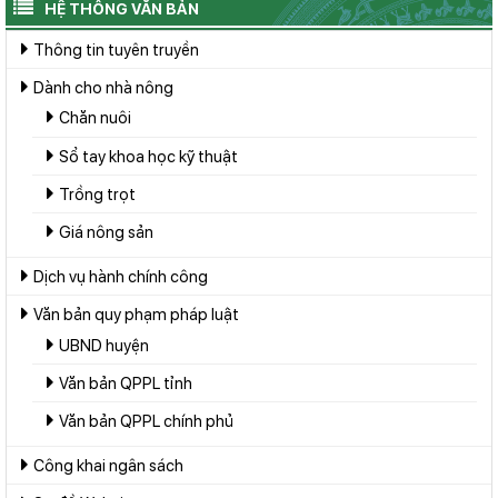
HỆ THỐNG VĂN BẢN
Thông tin tuyên truyền
Dành cho nhà nông
Chăn nuôi
Sổ tay khoa học kỹ thuật
Trồng trọt
Giá nông sản
Dịch vụ hành chính công
Văn bản quy phạm pháp luật
UBND huyện
Văn bản QPPL tỉnh
Văn bản QPPL chính phủ
Công khai ngân sách