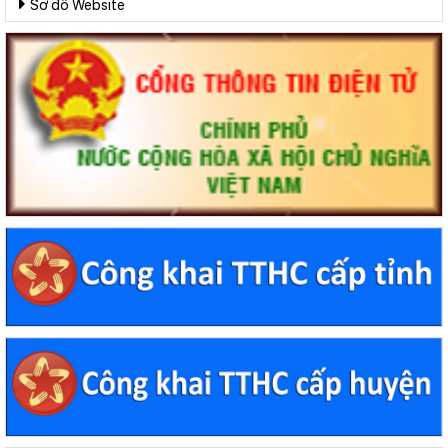
Sơ đồ Website