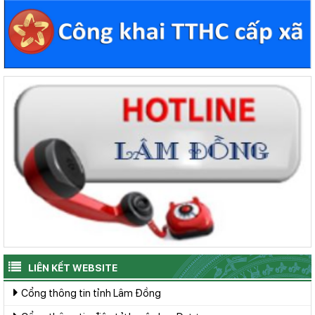
LIÊN KẾT WEBSITE
Cổng thông tin tỉnh Lâm Đồng