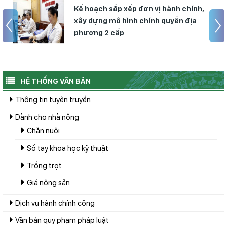
Kế hoạch sắp xếp đơn vị hành chính,
xây dựng mô hình chính quyền địa
phương 2 cấp
HỆ THỐNG VĂN BẢN
Thông tin tuyên truyền
Dành cho nhà nông
Chăn nuôi
Sổ tay khoa học kỹ thuật
Trồng trọt
Giá nông sản
Dịch vụ hành chính công
Văn bản quy phạm pháp luật