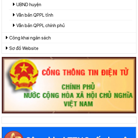
UBND huyện
Văn bản QPPL tỉnh
Văn bản QPPL chính phủ
Công khai ngân sách
Sơ đồ Website