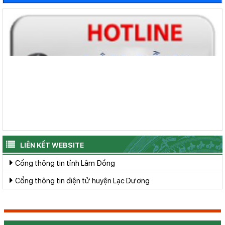
LIÊN KẾT WEBSITE
Cổng thông tin tỉnh Lâm Đồng
Cổng thông tin điện tử huyện Lạc Dương