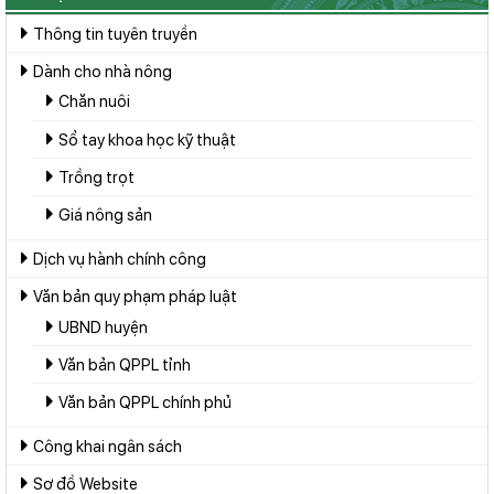
Thông tin tuyên truyền
Dành cho nhà nông
Chăn nuôi
Sổ tay khoa học kỹ thuật
Trồng trọt
Giá nông sản
Dịch vụ hành chính công
Văn bản quy phạm pháp luật
UBND huyện
Văn bản QPPL tỉnh
Văn bản QPPL chính phủ
Công khai ngân sách
Sơ đồ Website