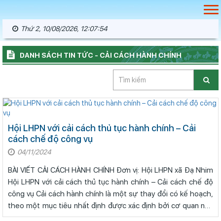
Thứ 2, 10/08/2026, 12:07:55
DANH SÁCH TIN TỨC - CẢI CÁCH HÀNH CHÍNH
Hội LHPN với cải cách thủ tục hành chính – Cải
cách chế độ công vụ
04/11/2024
BÀI VIẾT CẢI CÁCH HÀNH CHÍNH Đơn vị: Hội LHPN xã Đạ Nhim
Hội LHPN với cải cách thủ tục hành chính – Cải cách chế độ
công vụ Cải cách hành chính là một sự thay đổi có kế hoạch,
theo một mục tiêu nhất định được xác định bởi cơ quan nhà
nước có thẩm