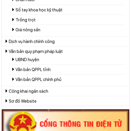
Sổ tay khoa học kỹ thuật
Trồng trọt
Giá nông sản
Dịch vụ hành chính công
Văn bản quy phạm pháp luật
UBND huyện
Văn bản QPPL tỉnh
Văn bản QPPL chính phủ
Công khai ngân sách
Sơ đồ Website