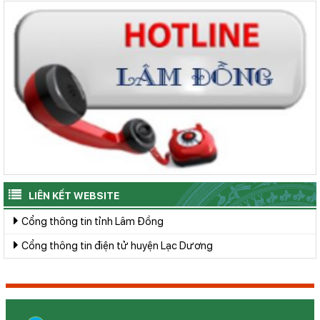
LIÊN KẾT WEBSITE
Cổng thông tin tỉnh Lâm Đồng
Cổng thông tin điện tử huyện Lạc Dương