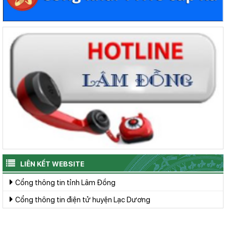
LIÊN KẾT WEBSITE
Cổng thông tin tỉnh Lâm Đồng
Cổng thông tin điện tử huyện Lạc Dương