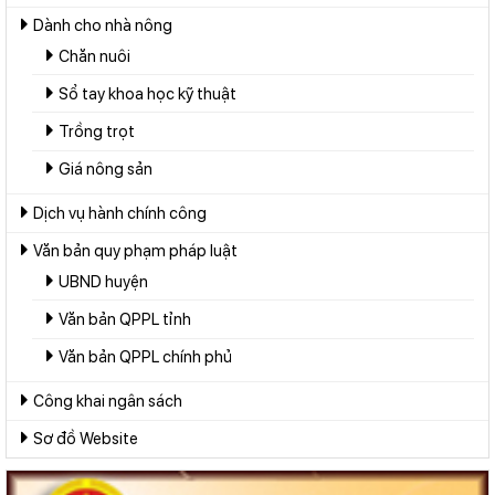
Dành cho nhà nông
Chăn nuôi
Sổ tay khoa học kỹ thuật
Trồng trọt
Giá nông sản
Dịch vụ hành chính công
Văn bản quy phạm pháp luật
UBND huyện
Văn bản QPPL tỉnh
Văn bản QPPL chính phủ
Công khai ngân sách
Sơ đồ Website