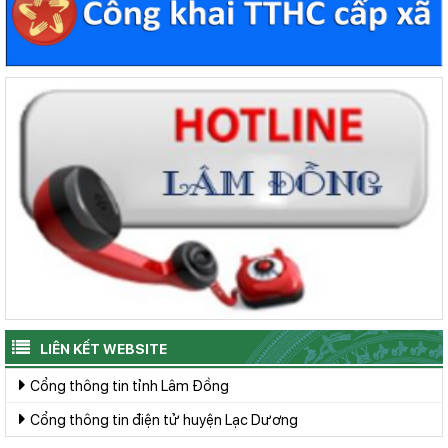
LIÊN KẾT WEBSITE
Cổng thông tin tỉnh Lâm Đồng
Cổng thông tin điện tử huyện Lạc Dương