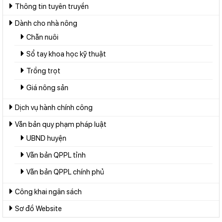
Thông tin tuyên truyền
Dành cho nhà nông
Chăn nuôi
Sổ tay khoa học kỹ thuật
Trồng trọt
Giá nông sản
Dịch vụ hành chính công
Văn bản quy phạm pháp luật
UBND huyện
Văn bản QPPL tỉnh
Văn bản QPPL chính phủ
Công khai ngân sách
Sơ đồ Website