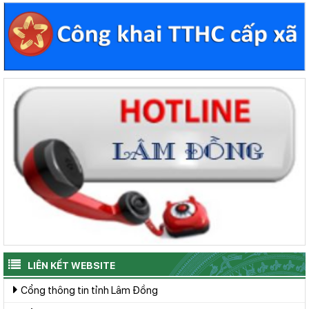
LIÊN KẾT WEBSITE
Cổng thông tin tỉnh Lâm Đồng