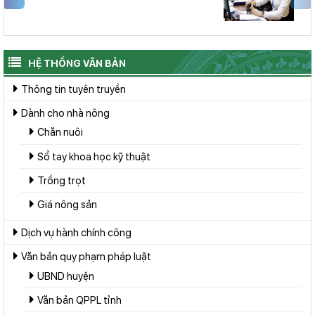
HỆ THỐNG VĂN BẢN
Thông tin tuyên truyền
Dành cho nhà nông
Chăn nuôi
Sổ tay khoa học kỹ thuật
Trồng trọt
Giá nông sản
Dịch vụ hành chính công
Văn bản quy phạm pháp luật
UBND huyện
Văn bản QPPL tỉnh