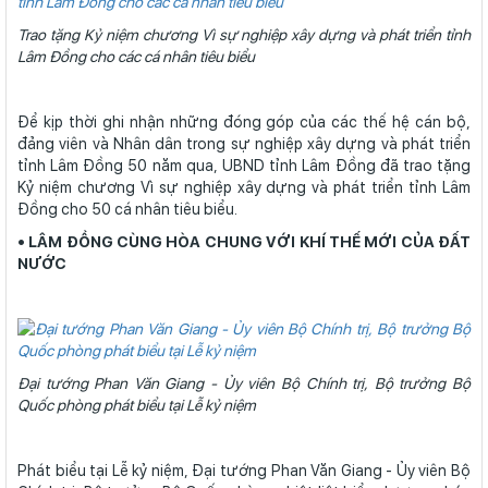
Trao tặng Kỷ niệm chương Vì sự nghiệp xây dựng và phát triển tỉnh
Lâm Đồng cho các cá nhân tiêu biểu
Để kịp thời ghi nhận những đóng góp của các thế hệ cán bộ,
đảng viên và Nhân dân trong sự nghiệp xây dựng và phát triển
tỉnh Lâm Đồng 50 năm qua, UBND tỉnh Lâm Đồng đã trao tặng
Kỷ niệm chương Vì sự nghiệp xây dựng và phát triển tỉnh Lâm
Đồng cho 50 cá nhân tiêu biểu.
• LÂM ĐỒNG CÙNG HÒA CHUNG VỚI KHÍ THẾ MỚI CỦA ĐẤT
NƯỚC
Đại tướng Phan Văn Giang - Ủy viên Bộ Chính trị, Bộ trưởng Bộ
Quốc phòng phát biểu tại Lễ kỷ niệm
Phát biểu tại Lễ kỷ niệm, Đại tướng Phan Văn Giang - Ủy viên Bộ