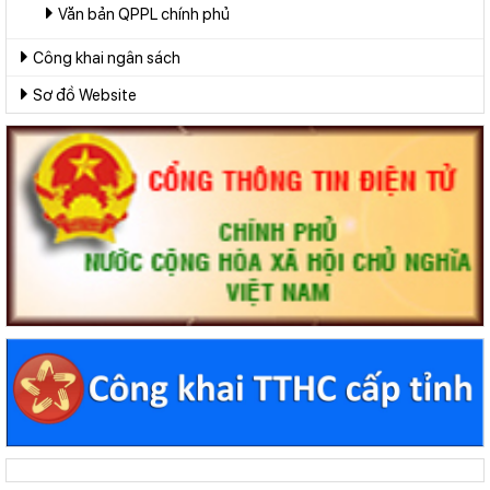
Văn bản QPPL chính phủ
Công khai ngân sách
Sơ đồ Website