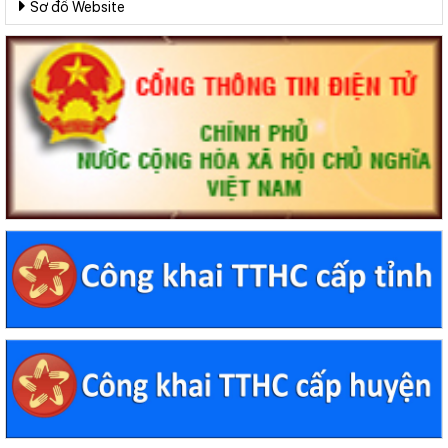
Sơ đồ Website