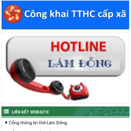
LIÊN KẾT WEBSITE
Cổng thông tin tỉnh Lâm Đồng