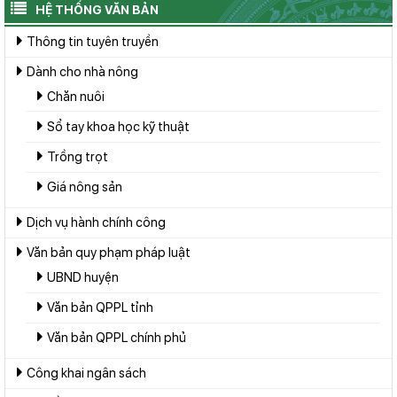
HỆ THỐNG VĂN BẢN
Thông tin tuyên truyền
Dành cho nhà nông
Chăn nuôi
Sổ tay khoa học kỹ thuật
Trồng trọt
Giá nông sản
Dịch vụ hành chính công
Văn bản quy phạm pháp luật
UBND huyện
Văn bản QPPL tỉnh
Văn bản QPPL chính phủ
Công khai ngân sách